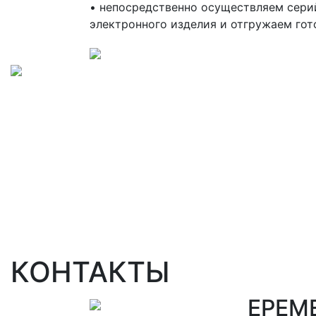
• непосредственно осуществляем сери
электронного изделия и отгружаем гот
КОНТАКТЫ
ЕРЕМ