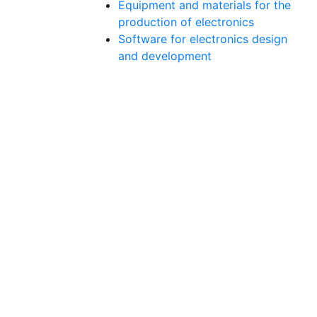
Equipment and materials for the
production of electronics
Software for electronics design
and development