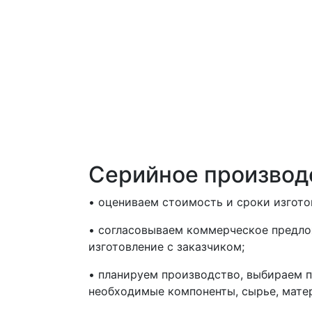
Серийное производ
• оцениваем стоимость и сроки изгото
• согласовываем коммерческое предло
изготовление с заказчиком;
• планируем производство, выбираем 
необходимые компоненты, сырье, мате