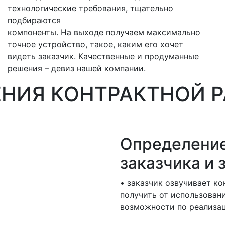
технологические требования, тщательно
подбираются
компоненты. На выходе получаем максимально
точное устройство, такое, каким его хочет
видеть заказчик. Качественные и продуманные
решения – девиз нашей компании.
НИЯ КОНТРАКТНОЙ Р
Определение
заказчика и
• заказчик озвучивает ко
получить от использован
возможности по реализац