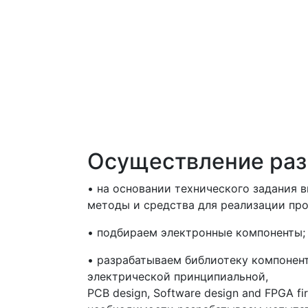
Осуществление раз
• на основании технического задания
методы и средства для реализации про
• подбираем электронные компоненты;
• разрабатываем библиотеку компонент
электрической принципиальной,
PCB design, Software design and FPGA fi