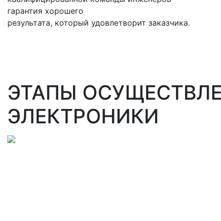
гарантия хорошего
результата, который удовлетворит заказчика.
ЭТАПЫ ОСУЩЕСТВЛЕ
ЭЛЕКТРОНИКИ