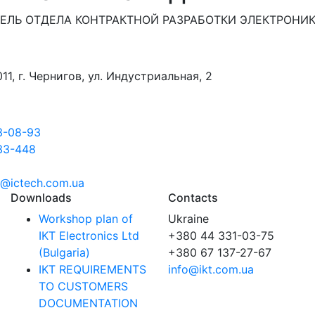
ЕЛЬ ОТДЕЛА КОНТРАКТНОЙ РАЗРАБОТКИ ЭЛЕКТРОНИ
11, г. Чернигов, ул. Индустриальная, 2
3-08-93
33-448
@ictech.com.ua
Downloads
Contacts
Workshop plan of
Ukraine
IKT Electronics Ltd
+380 44 331-03-75
(Bulgaria)
+380 67 137-27-67
IKT REQUIREMENTS
info@ikt.com.ua
TO CUSTOMERS
DOCUMENTATION