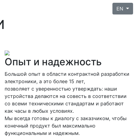
EN
И
Опыт и надежность
Большой опыт в области контрактной разработки
электроники, а это более 15 лет,
позволяет с уверенностью утверждать: наши
устройства делаются на совесть в соответствии
со всеми техническими стандартам и работают
как часы в любых условиях.
Мы всегда готовы к диалогу с заказчиком, чтобы
конечный продукт был максимально
функциональным и надежным.