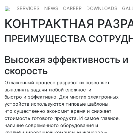
SERVICES
NEWS
CAREER
DOWNLOADS
GAL
КОНТРАКТНАЯ РАЗР
ПРЕИМУЩЕСТВА СОТРУДН
Высокая эффективность и
скорость
Отлаженный процесс разработки позволяет
выполнять задачи любой сложности
быстро и эффективно. Для многих электронных
устройств используются типовые шаблоны,
что существенно экономит время и снижает
стоимость готового продукта. И самое главное,
наличие современного оборудования и
квалифицированной команды инженеров –