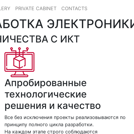
LERY
PRIVATE CABINET
CONTACTS
АБОТКА ЭЛЕКТРОНИК
ИЧЕСТВА С ИКТ
Апробированные
технологические
решения и качество
Все без исключения проекты реализовываются по
принципу полного цикла разработки.
На каждом этапе строго соблюдаются