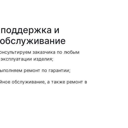
 поддержка и
 обслуживание
консультируем заказчика по любым
 эксплуатации изделия;
выполняем ремонт по гарантии;
йное обслуживание, а также ремонт в