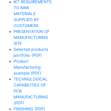
IKT REQUIREMENTS
TO RAW
MATERIALS
SUPPLIED BY
CUSTOMERS
PRESENTATION OF
MANUFACTURING
SITE
Selected products
portfolio (PDF)
Product
Manufacturing
example (PDF)
TECHNOLOGICAL
CAPABILITIES OF
PCB
MANUFACTURING
(PDF)
FINISHING (PDF)