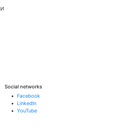
КИ
Social networks
Facebook
LinkedIn
YouTube